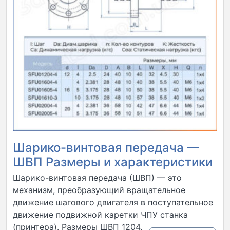
Шарико-винтовая передача —
ШВП Размеры и характеристики
Шарико-винтовая передача (ШВП) — это
механизм, преобразующий вращательное
движение шагового двигателя в поступательное
движение подвижной каретки ЧПУ станка
(принтера). Размеры ШВП 1204, 1604, 1605, а