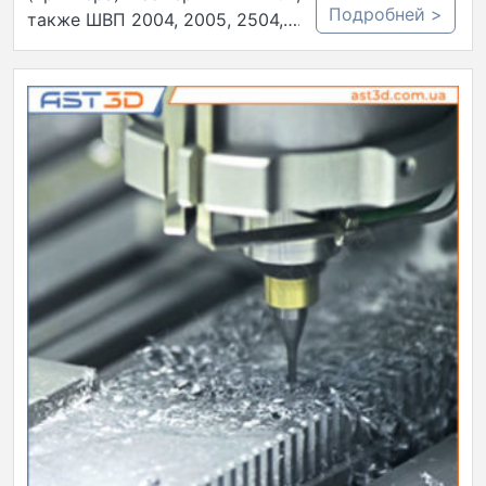
Подробней >
также ШВП 2004, 2005, 2504,…..