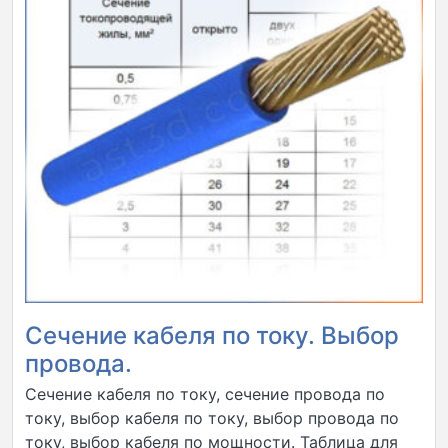
Сечение кабеля по току. Выбор
провода.
Сечение кабеля по току, сечение провода по
току, выбор кабеля по току, выбор провода по
току, выбор кабеля по мощности. Таблица для