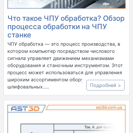
Что такое ЧПУ обработка? Обзор
процесса обработки на ЧПУ
станке
ЧПУ обработка — это процесс производства, в
котором компьютер посредством числового
сигнала управляет движением механизмами
оборудования и станочным инструментом. Этот
процесс может использоваться для управления
широким ассортиментом оборудования, от
Подробней >
шлифовальных…..