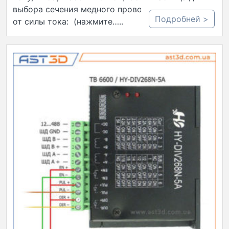
выбора сечения медного провода в зависимости
Подробней >
от силы тока: (нажмите…..