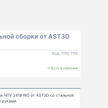
льной сборки от AST3D
Код:
1110-1110
Есть в наличии
и ЧПУ 2418 RIO от AST3D со стальной
 руками.