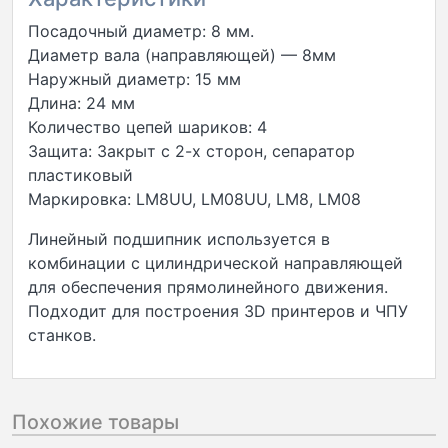
Посадочный диаметр: 8 мм.
Диаметр вала (направляющей) — 8мм
Наружный диаметр: 15 мм
Длина: 24 мм
Количество цепей шариков: 4
Защита: Закрыт с 2-х сторон, сепаратор
пластиковый
Маркировка: LM8UU, LM08UU, LM8, LM08
Линейный подшипник используется в
комбинации с цилиндрической направляющей
для обеспечения прямолинейного движения.
Подходит для построения 3D принтеров и ЧПУ
станков.
Похожие товары