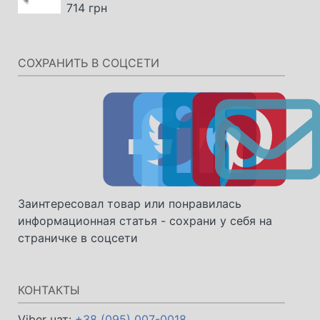
714
грн
СОХРАНИТЬ В СОЦСЕТИ
Заинтересовал товар или понравилась
информационная статья - сохрани у себя на
страничке в соцсети
КОНТАКТЫ
Viber чат:
+38 (095) 007-0018