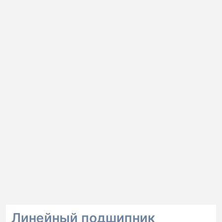
Линейный подшипник