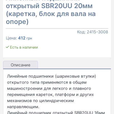
открытый SBR20UU 20мм
(каретка, блок для вала на
опоре)
Код:
2415-3008
Цена:
412
грн
Есть в наличии
Описание
Линейные подшипники (шариковые втулки)
открытого типа применяются в общем
машиностроении для легкого и плавного
перемещения кареток, платформ и других
механизмов по цилиндрическим
направляющим.
Линейный подшипник открытый SBR20UU 16мм