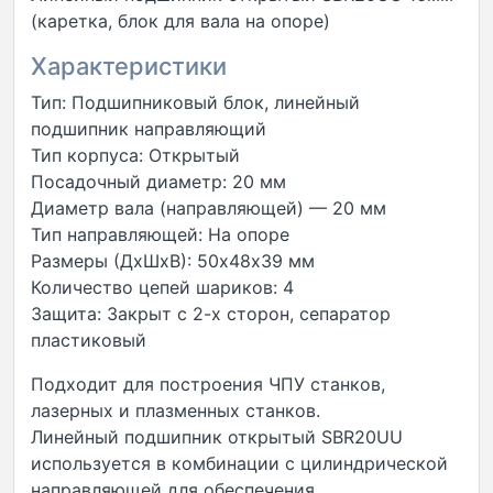
(каретка, блок для вала на опоре)
Характеристики
Тип: Подшипниковый блок, линейный
подшипник направляющий
Тип корпуса: Открытый
Посадочный диаметр: 20 мм
Диаметр вала (направляющей) — 20 мм
Тип направляющей: На опоре
Размеры (ДxШxВ): 50х48х39 мм
Количество цепей шариков: 4
Защита: Закрыт с 2-х сторон, сепаратор
пластиковый
Подходит для построения ЧПУ станков,
лазерных и плазменных станков.
Линейный подшипник открытый SBR20UU
используется в комбинации с цилиндрической
направляющей для обеспечения