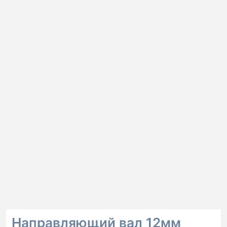
Направляющий вал 12мм