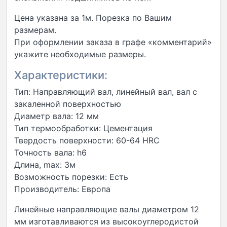
Цена указана за 1м. Порезка по Вашим
размерам.
При оформлении заказа в графе «комментарий»
укажите необходимые размеры.
Характеристики:
Тип: Направляющий вал, линейный вал, вал с
закаленной поверхностью
Диаметр вала: 12 мм
Тип термообработки: Цементация
Твердость поверхности: 60-64 HRC
Точность вала: h6
Длина, max: 3м
Возможность порезки: Есть
Производитель: Европа
Линейные направляющие валы диаметром 12
мм изготавливаются из высокоуглеродистой