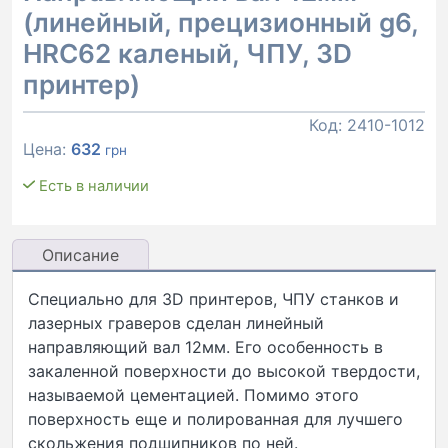
(линейный, прецизионный g6,
HRC62 каленый, ЧПУ, 3D
принтер)
Код:
2410-1012
Цена:
632
грн
Есть в наличии
Описание
Специально для 3D принтеров, ЧПУ станков и
лазерных граверов сделан линейный
направляющий вал 12мм. Его особенность в
закаленной поверхности до высокой твердости,
называемой цементацией. Помимо этого
поверхность еще и полированная для лучшего
скольжения подшипников по ней.