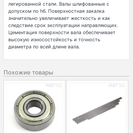
легированной стали. Валы шлифованные с
допуском по h6. Поверхностная закалка
значительно увеличивает жесткость и как
следствие срок эксплуатации направляющих.
Цементация поверхности вала обеспечивает
высокую износостойкость и точность
диаметра по всей длине вала.
Похожие товары