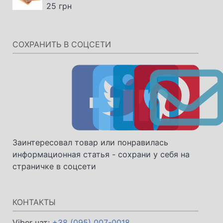
25
грн
СОХРАНИТЬ В СОЦСЕТИ
Заинтересовал товар или понравилась
информационная статья - сохрани у себя на
страничке в соцсети
КОНТАКТЫ
Viber чат:
+38 (095) 007-0018