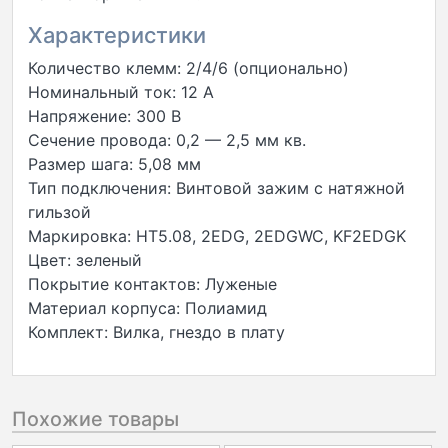
Характеристики
Количество клемм: 2/4/6 (опционально)
Номинальный ток: 12 A
Напряжение: 300 В
Сечение провода: 0,2 — 2,5 мм кв.
Размер шага: 5,08 мм
Тип подключения: Винтовой зажим с натяжной
гильзой
Маркировка: HT5.08, 2EDG, 2EDGWC, KF2EDGK
Цвет: зеленый
Покрытие контактов: Луженые
Материал корпуса: Полиамид
Комплект: Вилка, гнездо в плату
Похожие товары