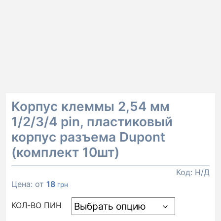
Корпус клеммы 2,54 мм
1/2/3/4 pin, пластиковый
корпус разъема Dupont
(комплект 10шт)
Код:
Н/Д
Цена: от
18
грн
КОЛ-ВО ПИН