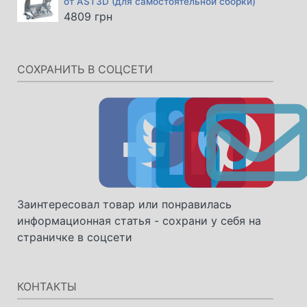
от AST3D (для самостоятельной сборки)
4809
грн
СОХРАНИТЬ В СОЦСЕТИ
Заинтересовал товар или понравилась
информационная статья - сохрани у себя на
страничке в соцсети
КОНТАКТЫ