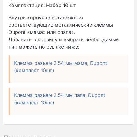
Комплектация: Набор 10 шт
Внутрь корпусов вставляются
соответствующие металлические клеммы
Dupont «мама» или «папа».
Добавить в корзину и выбрать необходимый
тип можете по ссылке ниже:
Клемма разъем 2,54 мм мама, Dupont
(комплект 10шт)
Клемма разъем 2,54 мм папа, Dupont
(комплект 10шт)