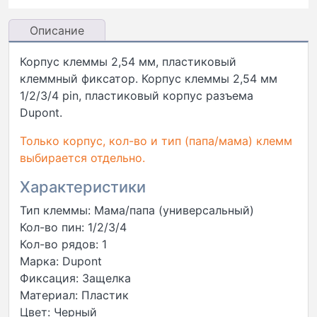
Описание
Корпус клеммы 2,54 мм, пластиковый
клеммный фиксатор. Корпус клеммы 2,54 мм
1/2/3/4 pin, пластиковый корпус разъема
Dupont.
Только корпус, кол-во и тип (папа/мама) клемм
выбирается отдельно.
Характеристики
Тип клеммы: Мама/папа (универсальный)
Кол-во пин: 1/2/3/4
Кол-во рядов: 1
Марка: Dupont
Фиксация: Защелка
Материал: Пластик
Цвет: Черный