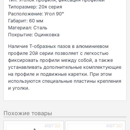
Типоразмер: 20я серия
Расположение: Угол 90°
Габарит: 60 мм
Материал: Сталь
Покрытие: Оцинковка
Наличие Т-образных пазов в алюминиевом
профиле 20й серии позволяет с легкостью
фиксировать профили между собой, а также
устанавливать дополнительные комплектующие
на профиле и подвижные каретки. При этом
используются специальные пластины крепления
и уголки.
Похожие товары