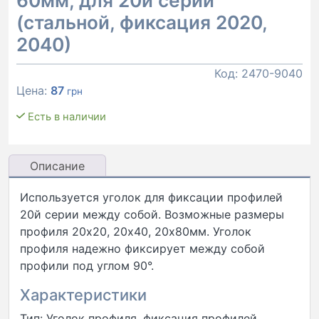
60мм, для 20й серии
(стальной, фиксация 2020,
2040)
Код:
2470-9040
Цена:
87
грн
Есть в наличии
Описание
Используется уголок для фиксации профилей
20й серии между собой. Возможные размеры
профиля 20х20, 20х40, 20х80мм. Уголок
профиля надежно фиксирует между собой
профили под углом 90°.
Характеристики
Тип: Уголок профиля, фиксация профилей