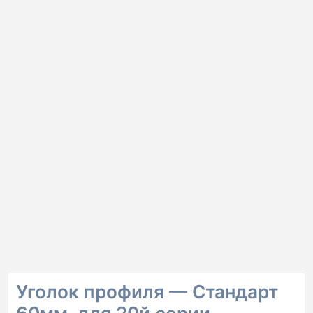
Уголок профиля — Стандарт