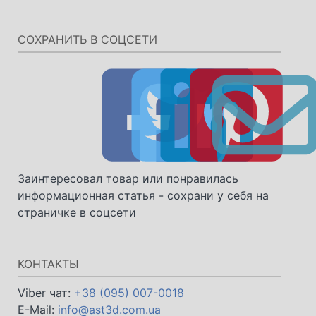
СОХРАНИТЬ В СОЦСЕТИ
Заинтересовал товар или понравилась
информационная статья - сохрани у себя на
страничке в соцсети
КОНТАКТЫ
Viber чат:
+38 (095) 007-0018
E-Mail:
info@ast3d.com.ua