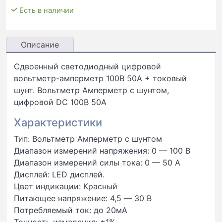
Есть в наличии
Описание
Сдвоенный светодиодный цифровой
вольтметр-амперметр 100В 50А + токовый
шунт. Вольтметр Амперметр с шунтом,
цифровой DC 100В 50А
Характеристики
Тип: Вольтметр Амперметр с шунтом
Диапазон измерений напряжения: 0 — 100 В
Диапазон измерений силы тока: 0 — 50 А
Дисплей: LED дисплей.
Цвет индикации: Красный
Питающее напряжение: 4,5 — 30 В
Потребляемый ток: до 20мА