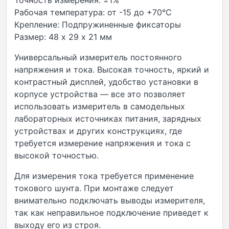
Точность измерения: ±1%
Рабочая температура: от -15 до +70°С
Крепление: Подпружиненные фиксаторы
Размер: 48 х 29 х 21 мм
Универсальный измеритель постоянного
напряжения и тока. Высокая точность, яркий и
контрастный дисплей, удобство установки в
корпусе устройства — все это позволяет
использовать измеритель в самодельных
лабораторных источниках питания, зарядных
устройствах и других конструкциях, где
требуется измерение напряжения и тока с
высокой точностью.
Для измерения тока требуется применение
токового шунта. При монтаже следует
внимательно подключать выводы измерителя,
так как неправильное подключение приведет к
выходу его из строя.