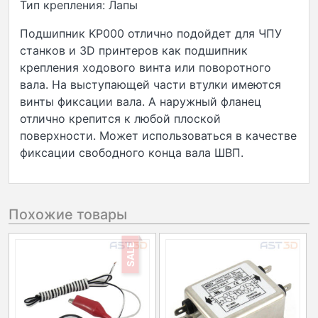
Тип крепления: Лапы
Подшипник KP000 отлично подойдет для ЧПУ
станков и 3D принтеров как подшипник
крепления ходового винта или поворотного
вала. На выступающей части втулки имеются
винты фиксации вала. А наружный фланец
отлично крепится к любой плоской
поверхности. Может использоваться в качестве
фиксации свободного конца вала ШВП.
Похожие товары
SALE