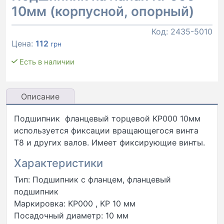
10мм (корпусной, опорный)
Код:
2435-5010
Цена:
112
грн
Есть в наличии
Описание
Подшипник фланцевый торцевой KP000 10мм
используется фиксации вращающегося винта
Т8 и других валов. Имеет фиксирующие винты.
Характеристики
Тип: Подшипник с фланцем, фланцевый
подшипник
Маркировка: KP000 , KP 10 мм
Посадочный диаметр: 10 мм