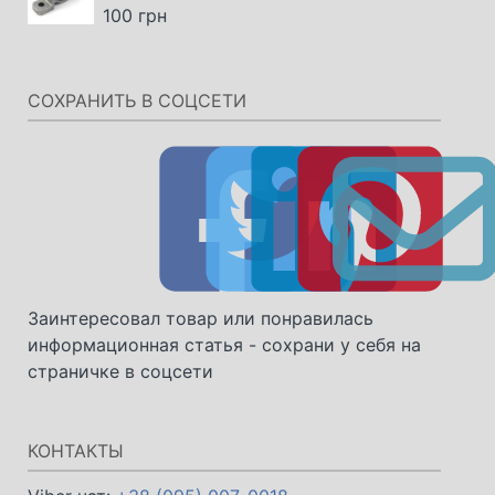
4396 грн.
100
грн
СОХРАНИТЬ В СОЦСЕТИ
Заинтересовал товар или понравилась
информационная статья - сохрани у себя на
страничке в соцсети
КОНТАКТЫ