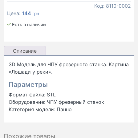
Код:
8110-0002
Цена:
144
грн
Есть в наличии
Описание
3D Модель для ЧПУ фрезерного станка. Картина
«Лошади у реки».
Параметры
Формат файла: STL
Оборудование: ЧПУ фрезерный станок
Категория модели: Панно
Похожие товары