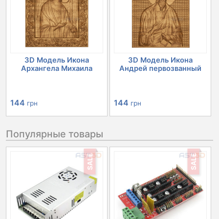
3D Модель Икона
3D Модель Икона
Архангела Михаила
Андрей первозванный
144
144
грн
грн
Популярные товары
SALE
SALE