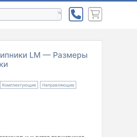
ипники LM — Размеры
ки
Комплектующие
Направляющие