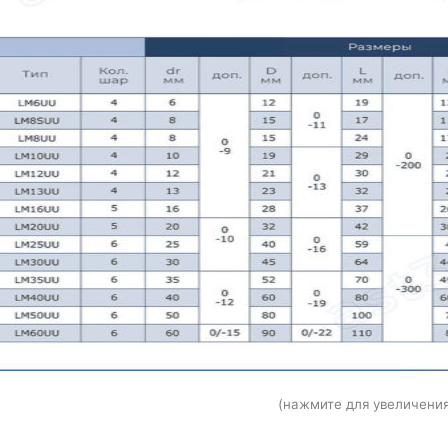
(нажмите для увеличения