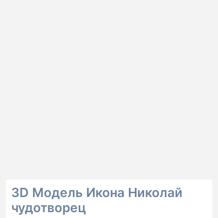
3D Модель Икона Николай
чудотворец