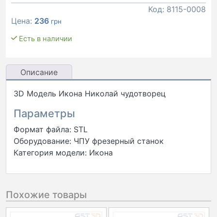
Код:
8115-0008
Цена:
236
грн
Есть в наличии
Описание
3D Модель Икона Николай чудотворец
Параметры
Формат файла: STL
Оборудование: ЧПУ фрезерный станок
Категория модели: Икона
Похожие товары