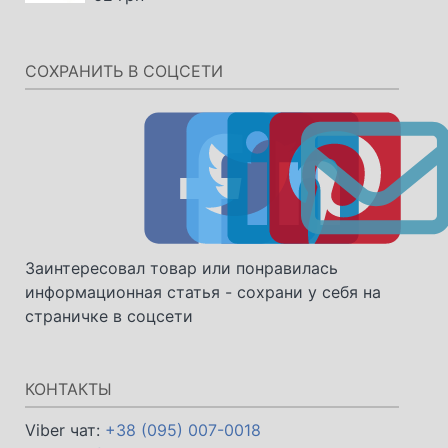
СОХРАНИТЬ В СОЦСЕТИ
Заинтересовал товар или понравилась
информационная статья - сохрани у себя на
страничке в соцсети
КОНТАКТЫ
Viber чат:
+38 (095) 007-0018